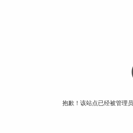
抱歉！该站点已经被管理