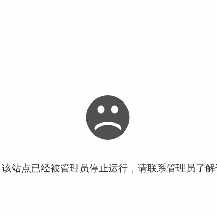
！该站点已经被管理员停止运行，请联系管理员了解