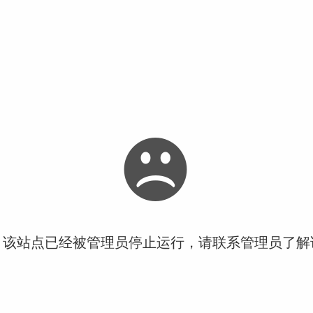
！该站点已经被管理员停止运行，请联系管理员了解