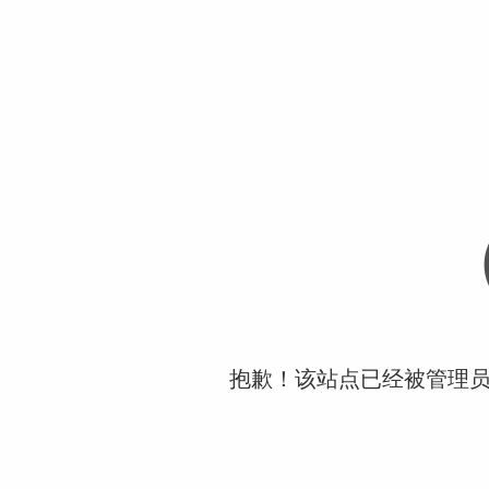
抱歉！该站点已经被管理