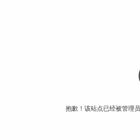
抱歉！该站点已经被管理