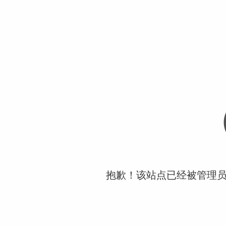
抱歉！该站点已经被管理