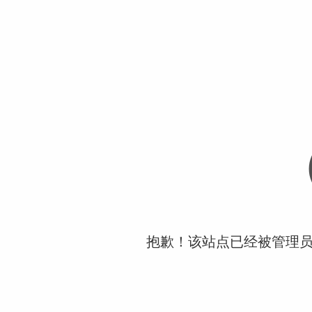
抱歉！该站点已经被管理