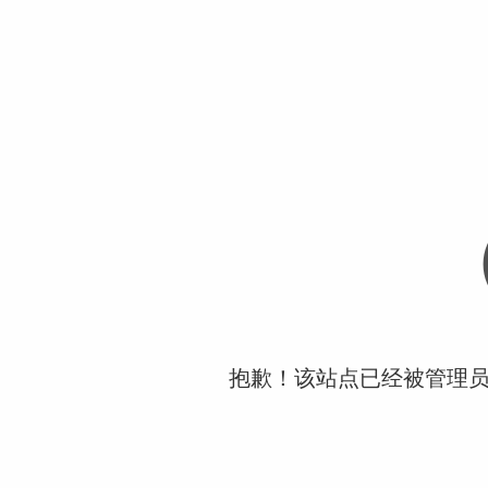
抱歉！该站点已经被管理