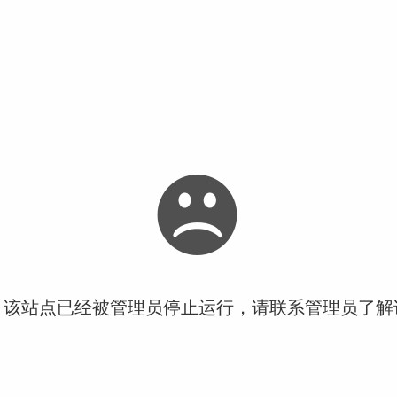
！该站点已经被管理员停止运行，请联系管理员了解