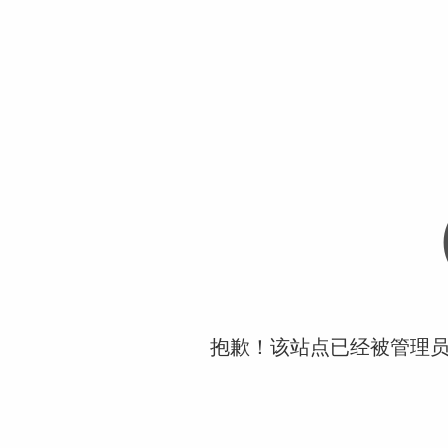
抱歉！该站点已经被管理